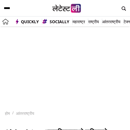
QUICKLY
SOCIALLY
महाराष्ट्र
राष्ट्रीय
आंतरराष्ट्रीय
टेक्
होम
आंतरराष्ट्रीय