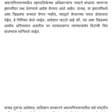
अफगाणिस्तानमधील महापालिकेच्या अधिकाऱ्यांना नव्याने बांधल्या जाणाऱ्या
इमारतींवर लक्ष ठेवण्याचे आदेश देण्यात आले आहेत. यासह, या इमारतींमध्ये
अशा खिडक्या बनवता येणार नाहीत, ज्याद्वारे शेजारच्या घरात डोकावता
येईल, हे निश्चित केले जाईल. आदेशात म्हटले आहे की, जर अशा खिडक्या
आधीच अस्तित्वात असतील तर घरमालकांना त्यांच्यासमोर विटांची भिंत
बांधण्यास सांगितले जाईल.
यासह दुसऱ्या आदेशात, तालिबान सरकारने अफगाणिस्तानातील सर्व राष्ट्रीय