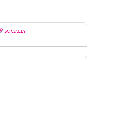
SOCIALLY