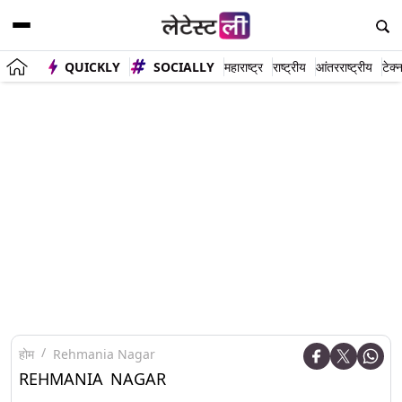
QUICKLY
SOCIALLY
महाराष्ट्र
राष्ट्रीय
आंतरराष्ट्रीय
टेक्
होम
Rehmania Nagar
REHMANIA NAGAR