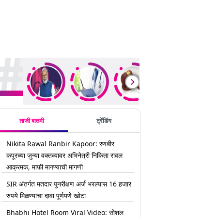
rending Stories
ताजी बातमी
ट्रेंडिंग
Nikita Rawal Ranbir Kapoor: रणबीर
कपूरच्या जुन्या वक्तव्यावर अभिनेत्री निकिता रावल
आक्रमक, माफी मागण्याची मागणी
SIR अंतर्गत मतदार पुनरीक्षण अर्ज भरल्यास 16 हजार
रुपये मिळण्याचा दावा पूर्णपणे खोटा
Bhabhi Hotel Room Viral Video: सोशल