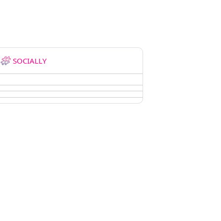
SOCIALLY