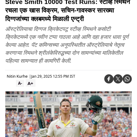
Steve Smith 10000 Test Runs: स्टीव्ह स्मिथने
रचला एक खास विक्रम, सचिन-गावस्कर सारख्या
दिग्गजांच्या क्लबमध्ये मिळाली एन्ट्री
ऑस्ट्रेलियाचा दिग्गज क्रिकेटपटू स्टीव्ह स्मिथने कसोटी
क्रिकेटमध्ये एक नवीन टप्पा गाठला आहे आणि दहा हजार धावा पूर्ण
केल्या आहेत. पॅट कमिन्सच्या अनुपस्थितीत ऑस्ट्रेलियाचे नेतृत्व
करणाऱ्या स्मिथने श्रीलंकेविरुद्धच्या दोन सामन्यांच्या मालिकेतील
पहिल्या सामन्यात ही कामगिरी केली.
Nitin Kurhe
|
Jan 29, 2025 12:55 PM IST
A+
A-