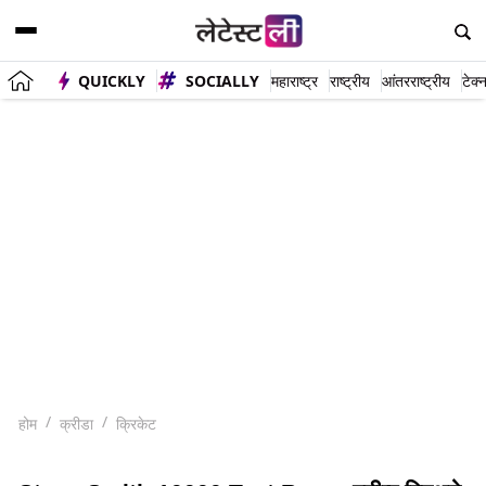
QUICKLY
SOCIALLY
महाराष्ट्र
राष्ट्रीय
आंतरराष्ट्रीय
टेक्
होम
क्रीडा
क्रिकेट