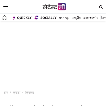
QUICKLY
SOCIALLY
महाराष्ट्र
राष्ट्रीय
आंतरराष्ट्रीय
टेक्
होम
क्रीडा
क्रिकेट