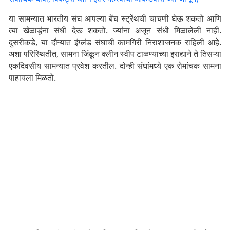
या सामन्यात भारतीय संघ आपल्या बेंच स्ट्रेंथची चाचणी घेऊ शकतो आणि
त्या खेळाडूंना संधी देऊ शकतो. ज्यांना अजून संधी मिळालेली नाही.
दुसरीकडे, या दौऱ्यात इंग्लंड संघाची कामगिरी निराशाजनक राहिली आहे.
अशा परिस्थितीत, सामना जिंकून क्लीन स्वीप टाळण्याच्या इराद्याने ते तिसऱ्या
एकदिवसीय सामन्यात प्रवेश करतील. दोन्ही संघांमध्ये एक रोमांचक सामना
पाहायला मिळतो.