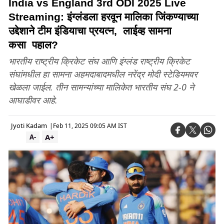
India vs England 3rd ODI 2025 Live
Streaming: इंग्लंडला हरवून मालिका जिंकण्याच्या
उद्देशाने टीम इंडियाचा प्रयत्न, लाईव्ह सामना
कसा पहाल?
भारतीय राष्ट्रीय क्रिकेट संघ आणि इंग्लंड राष्ट्रीय क्रिकेट
संघांमधील हा सामना अहमदाबादमधील नरेंद्र मोदी स्टेडियमवर
खेळला जाईल. तीन सामन्यांच्या मालिकेत भारतीय संघ 2-0 ने
आघाडीवर आहे.
Jyoti Kadam
|
Feb 11, 2025 09:05 AM IST
A+
A-