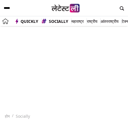
QUICKLY
SOCIALLY
महाराष्ट्र
राष्ट्रीय
आंतरराष्ट्रीय
टेक्
होम
Socially