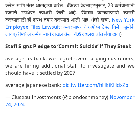
करेल आणि नंतर आत्महत्या करेल.' बँकेच्या वेबसाइटनुसार, 23 कर्मचाऱ्यांनी
रक्ताने शपथेवर स्वाक्षरी केली आहे. बँकेच्या कामकाजाची खात्री
करण्यासाठी ही शपथ तयार करण्यात आली आहे. (हेही वाचा:
New York
Employee Files Lawsuit: व्यवस्थापनाने अयोग्य टेबल दिले, न्यूयॉर्क
लायब्ररीमधील कर्मचाऱ्याने दाखल केला 4.6 दशलक्ष डॉलर्सचा दावा
)
Staff Signs Pledge to ‘Commit Suicide’ if They Steal:
average us bank: we regret overcharging customers,
we are hiring additional staff to investigate and we
should have it settled by 2027
average japanese bank:
pic.twitter.com/hHkiKHdxZb
— Cluseau Investments (@blondesnmoney)
November
24, 2024