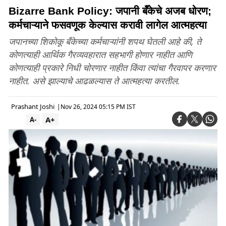
Bizarre Bank Policy: जपानी बँकेचे अजब धोरण;
कर्मचाऱ्याने फसवणूक केल्यास करावी लागेल आत्महत्या
जपानच्या शिकोकू बँकेच्या कर्मचाऱ्यांनी शपथ घेतली आहे की, ते
कोणत्याही आर्थिक गैरव्यवहारात सहभागी होणार नाहीत आणि
कोणत्याही प्रकारे निधी चोरणार नाहीत किंवा त्यांचा गैरवापर करणार
नाहीत. असे झाल्याचे आढळल्यास ते आत्महत्या करतील.
Prashant Joshi
|
Nov 26, 2024 05:15 PM IST
A+
A-