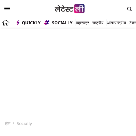
QUICKLY
SOCIALLY
महाराष्ट्र
राष्ट्रीय
आंतरराष्ट्रीय
टेक्
होम
Socially