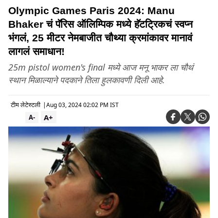
Olympic Games Paris 2024: Manu
Bhaker चं पॅरिस ऑलिम्पिक मध्ये हॅटट्रिकचं स्वप्न
भंगलं, 25 मीटर नेमबाजीत चौथ्या क्रमांकावर मानावं
लागलं समाधान!
25m pistol women's final मध्ये आज मनू भाकर ला चौथं
स्थान मिळाल्याने पदकाने तिला हुलकावणी दिली आहे.
टीम लेटेस्टली
|
Aug 03, 2024 02:02 PM IST
A+
A-