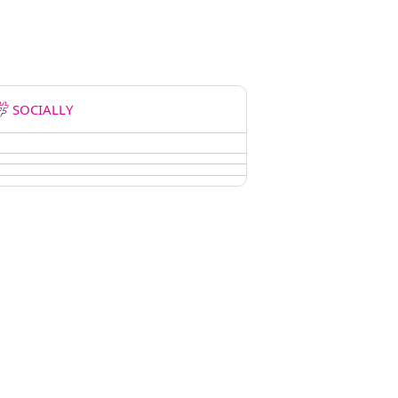
SOCIALLY