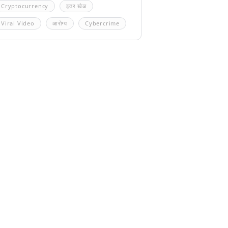
Cryptocurrency
इतर खेळ
Viral Video
आरोग्य
Cybercrime