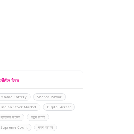
चर्चेतील विषय
Mhada Lottery
Sharad Pawar
Indian Stock Market
Digital Arrest
म्हाडाच्या बातम्या
उद्धव ठाकरे
Supreme Court
नवरा बायको