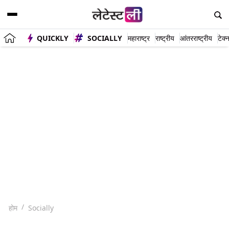
QUICKLY
SOCIALLY
महाराष्ट्र
राष्ट्रीय
आंतरराष्ट्रीय
टेक्
होम
Socially