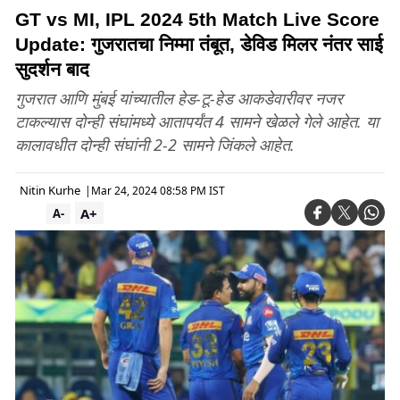
GT vs MI, IPL 2024 5th Match Live Score
Update: गुजरातचा निम्मा तंबूत, डेविड मिलर नंतर साई
सुदर्शन बाद
गुजरात आणि मुंबई यांच्यातील हेड-टू-हेड आकडेवारीवर नजर
टाकल्यास दोन्ही संघांमध्ये आतापर्यंत 4 सामने खेळले गेले आहेत. या
कालावधीत दोन्ही संघांनी 2-2 सामने जिंकले आहेत.
Nitin Kurhe
|
Mar 24, 2024 08:58 PM IST
A+
A-