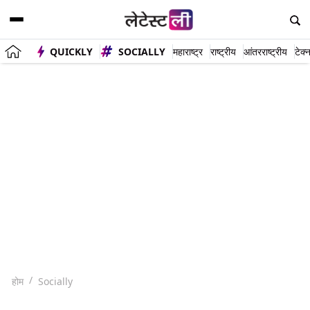
QUICKLY
SOCIALLY
महाराष्ट्र
राष्ट्रीय
आंतरराष्ट्रीय
टेक्
होम
Socially