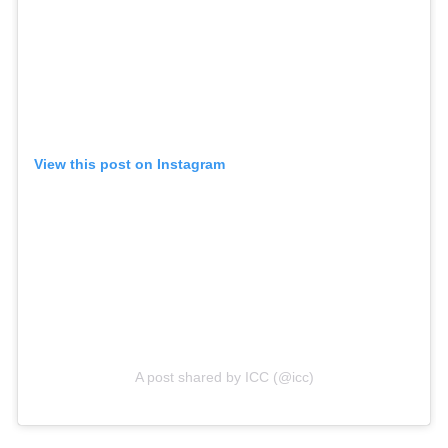
View this post on Instagram
A post shared by ICC (@icc)