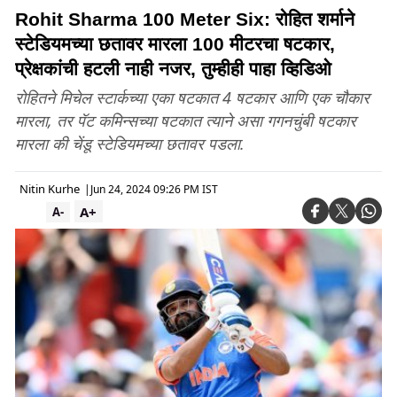
Rohit Sharma 100 Meter Six: रोहित शर्माने
स्टेडियमच्या छतावर मारला 100 मीटरचा षटकार,
प्रेक्षकांची हटली नाही नजर, तुम्हीही पाहा व्हिडिओ
रोहितने मिचेल स्टार्कच्या एका षटकात 4 षटकार आणि एक चौकार
मारला, तर पॅट कमिन्सच्या षटकात त्याने असा गगनचुंबी षटकार
मारला की चेंडू स्टेडियमच्या छतावर पडला.
Nitin Kurhe
|
Jun 24, 2024 09:26 PM IST
A+
A-