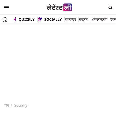
QUICKLY
SOCIALLY
महाराष्ट्र
राष्ट्रीय
आंतरराष्ट्रीय
टेक्
होम
Socially