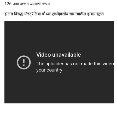
126 धावा करून अपयशी ठरला.
इंग्लंड विरुद्ध ऑस्ट्रेलिया चौथ्या एकदिवसीय सामन्यातील हायलाइट्स