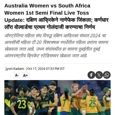
Australia Women vs South Africa
Women 1st Semi Final Live Toss
Update: दक्षिण आफ्रिकेने नाणेफेक जिंकला; कर्णधार
लॉरा वोल्वार्डचा प्रथम गोलंदाजी करण्याचा निर्णय
ऑस्ट्रेलिया महिला संघ विरुद्ध दक्षिण आफ्रिका संघात 2024 चा
आयसीसी महिला टी 20 विश्वचषक स्पर्धेतील पहिला उपांत्य सामना
खेळवला जात आहे. उभय संघांमधील हा सामना दुबईतील दुबई
आंतरराष्ट्रीय क्रिकेट स्टेडियमवर खेळला जात आहे.
Jyoti Kadam
|
Oct 17, 2024 07:33 PM IST
A+
A-