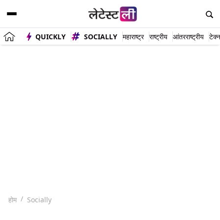
QUICKLY
SOCIALLY
महाराष्ट्र
राष्ट्रीय
आंतरराष्ट्रीय
टेक्
होम
Socially