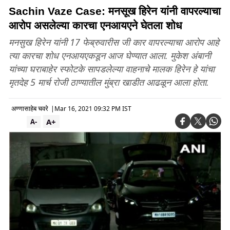
Sachin Vaze Case: मनसूख हिरेन यांनी वापरल्याचा
आरोप असलेल्या कारचा एनआयएने घेतला शोध
मनसुख हिरेन यांनी 17 फेब्रुवारीस जी कार वापरल्याचा आरोप आहे
त्या कारचा शोध एनआयएकडून आज घेण्यात आला. मुकेश अंबानी
यांच्या घराबाहेर स्फोटके सापडलेल्या वाहनाचे मालक हिरेन हे यांचा
मृतदेह 5 मार्च रोजी ठाण्यातील मुंब्रा खाडीत आढळून आला होता.
अण्णासाहेब चवरे
|
Mar 16, 2021 09:32 PM IST
A+
A-