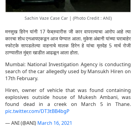
Sachin Vaze Case Car | (Photo Credit : ANI)
मनसुख हिरेन यांनी 17 फेब्रुवारीस जी कार वापरल्याचा आरोप आहे त्या
कारचा शोध एनआयएकडून आज घेण्यात आला. मुकेश अंबानी यांच्या घराबाहेर
स्फोटके सापडलेल्या वाहनाचे मालक हिरेन हे यांचा मृतदेह 5 मार्च रोजी
ठाण्यातील मुंब्रा खाडीत आढळून आला होता.
Mumbai: National Investigation Agency is conducting
search of the car allegedly used by Mansukh Hiren on
17th February.
Hiren, owner of vehicle that was found containing
explosives outside house of Mukesh Ambani, was
found dead in a creek on March 5 in Thane.
pic.twitter.com/DT3tBB4bgP
— ANI (@ANI)
March 16, 2021