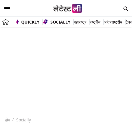
QUICKLY
SOCIALLY
महाराष्ट्र
राष्ट्रीय
आंतरराष्ट्रीय
टेक्
होम
Socially