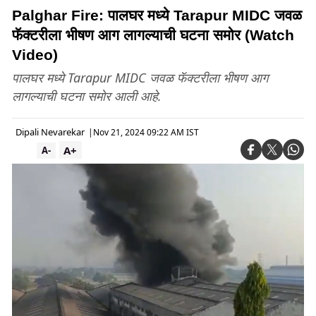
Palghar Fire: पालघर मध्ये Tarapur MIDC जवळ
फॅक्टरीला भीषण आग लागल्याची घटना समोर (Watch
Video)
पालघर मध्ये Tarapur MIDC जवळ फॅक्टरीला भीषण आग
लागल्याची घटना समोर आली आहे.
Dipali Nevarekar
|
Nov 21, 2024 09:22 AM IST
A+
A-