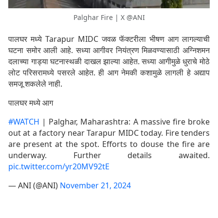
Palghar Fire | X @ANI
पालघर मध्ये Tarapur MIDC जवळ फॅक्टरीला भीषण आग लागल्याची
घटना समोर आली आहे. सध्या आगीवर नियंत्रण मिळवण्यासाठी अग्निशमन
दलाच्या गाड्या घटनास्थळी दाखल झाल्या आहेत. सध्या आगीमुळे धुराचे मोठे
लोट परिसरामध्ये पसरले आहेत. ही आग नेमकी कशामुळे लागली हे अद्याप
समजू शकलेले नाही.
पालघर मध्ये आग
#WATCH
| Palghar, Maharashtra: A massive fire broke
out at a factory near Tarapur MIDC today. Fire tenders
are present at the spot. Efforts to douse the fire are
underway. Further details awaited.
pic.twitter.com/yr20MV92tE
— ANI (@ANI)
November 21, 2024