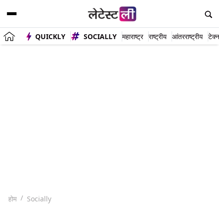
QUICKLY
SOCIALLY
महाराष्ट्र
राष्ट्रीय
आंतरराष्ट्रीय
टेक्
होम
Socially