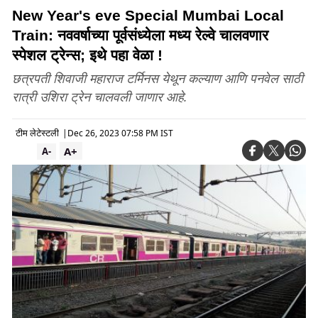
New Year's eve Special Mumbai Local
Train: नववर्षाच्या पूर्वसंध्येला मध्य रेल्वे चालवणार
स्पेशल ट्रेन्स; इथे पहा वेळा !
छत्रपती शिवाजी महाराज टर्मिनस येथून कल्याण आणि पनवेल साठी
रात्री उशिरा ट्रेन चालवली जाणार आहे.
टीम लेटेस्टली
|
Dec 26, 2023 07:58 PM IST
A+
A-