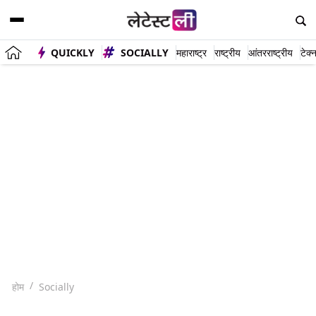
QUICKLY
SOCIALLY
महाराष्ट्र
राष्ट्रीय
आंतरराष्ट्रीय
टेक्
होम
Socially