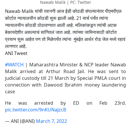
Nawab Malik | PC: Twitter
Nawab Malik यांची रवानगी आज ईडी कोठडी संपल्यानंतर पीएमपीएल
कोर्टात न्यायालयीन कोठडी सुरू झाली आहे. 21 मार्च पर्यंत त्यांना
न्यायालयीन कोठडी ठोठावण्यात आली आहे. मलिकांकडून त्यांची अटक
बेकायदेशीर असल्याचं सांगितलं जात आहे. त्यांच्या जामिनासाठी कोर्टात
प्रयत्न सुरू आहेत पण तो मिळेपर्यंत त्यांना मुंबईत आर्थर रोड जेल मध्ये रहावं
लागणार आहे.
ANI Tweet
#WATCH
| Maharashtra Minister & NCP leader Nawab
Malik arrived at Arthur Road Jail. He was sent to
judicial custody till 21 March by Special PMLA court in
connection with Dawood Ibrahim money laundering
case
He was arrested by ED on Feb 23rd.
pic.twitter.com/9nKUNaJzcB
— ANI (@ANI)
March 7, 2022