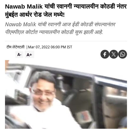
Nawab Malik यांची रवानगी न्यायालयीन कोठडी नंतर
मुंबईत आर्थर रोड जेल मध्ये!
Nawab Malik यांची रवानगी आज ईडी कोठडी संपल्यानंतर
पीएमपीएल कोर्टात न्यायालयीन कोठडी सुरू झाली आहे.
टीम लेटेस्टली
|
Mar 07, 2022 06:00 PM IST
A+
A-