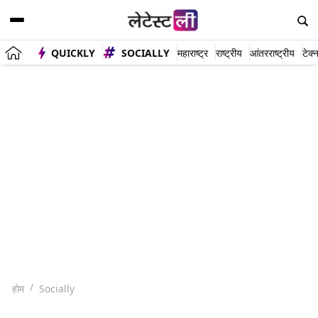
QUICKLY
SOCIALLY
महाराष्ट्र
राष्ट्रीय
आंतरराष्ट्रीय
टेक्
होम
Socially