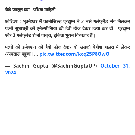
येथे जाणून घ्या, अधिक माहिती
ओडिशा : भुवनेश्वर में फार्मासिस्ट प्रद्युम्न ने 2 नर्स गर्लफ्रेंड संग मिलकर
पत्नी सुभाश्री की एनेस्थीसिया की हैवी डोज देकर हत्या कर दी। प्रद्युम्न
और 2 गर्लफ्रेंड रोजी पात्रा, इजिता भुयन गिरफ्तार हैं।
पत्नी को इंजेक्शन की हैवी डोज देकर वो उसको बेहोश हालत में लेकर
अस्पताल पहुंचा।…
pic.twitter.com/kcqZ5P8OwO
— Sachin Gupta (@SachinGuptaUP)
October 31,
2024