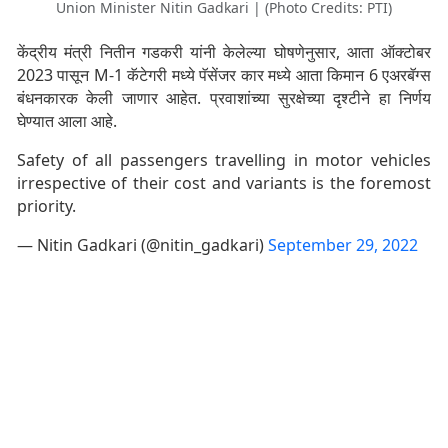
Union Minister Nitin Gadkari | (Photo Credits: PTI)
केंद्रीय मंत्री नितीन गडकरी यांनी केलेल्या घोषणेनुसार, आता ऑक्टोबर
2023 पासून M-1 कॅटेगरी मध्ये पॅसेंजर कार मध्ये आता किमान 6 एअरबॅग्स
बंधनकारक केली जाणार आहेत. प्रवाशांच्या सुरक्षेच्या दृश्टीने हा निर्णय
घेण्यात आला आहे.
Safety of all passengers travelling in motor vehicles
irrespective of their cost and variants is the foremost
priority.
— Nitin Gadkari (@nitin_gadkari)
September 29, 2022