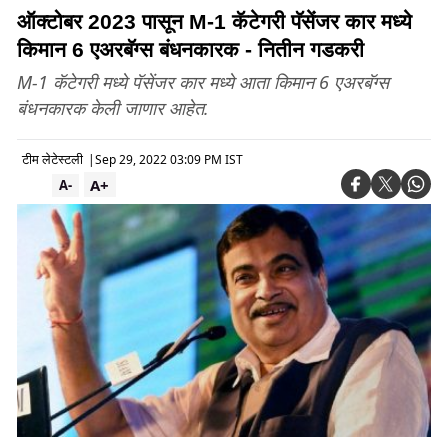
ऑक्टोबर 2023 पासून M-1 कॅटेगरी पॅसेंजर कार मध्ये
किमान 6 एअरबॅग्स बंधनकारक - नितीन गडकरी
M-1 कॅटेगरी मध्ये पॅसेंजर कार मध्ये आता किमान 6 एअरबॅग्स
बंधनकारक केली जाणार आहेत.
टीम लेटेस्टली
|
Sep 29, 2022 03:09 PM IST
A+
A-