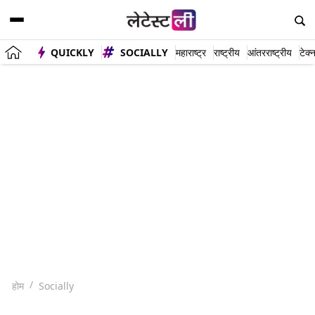
QUICKLY
SOCIALLY
महाराष्ट्र
राष्ट्रीय
आंतरराष्ट्रीय
टेक्
होम
Socially