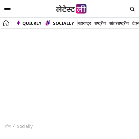
QUICKLY
SOCIALLY
महाराष्ट्र
राष्ट्रीय
आंतरराष्ट्रीय
टेक्
होम
Socially