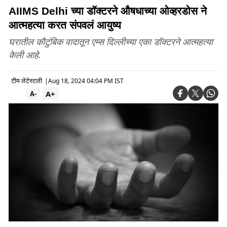
AIIMS Delhi च्या डॉक्टरने औषधाच्या ओव्हरडोस ने
आत्महत्या करत संपवलं आयुष्य
घरातील कौटुंबिक वादातून एम्स दिल्लीच्या एका डॉक्टरने आत्महत्या
केली आहे.
टीम लेटेस्टली
|
Aug 18, 2024 04:04 PM IST
A+
A-