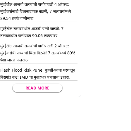
मुंबईतील आजची तलावांची पाणीपातळी 4 ऑगस्ट:
मुंबईकरांसाठी दिलासादायक बातमी, 7 जलाशयांमध्ये
89.54 टक्के पाणीसाठा
मुंबईतील तलावांमधील आजची पाणी पातळी: 7
तलावांमधील पाणीसाठा 90.06 टक्क्यांवर
मुंबईतील आजची तलावांची पाणीपातळी 2 ऑगस्ट:
मुंबईकरांची पाण्याची चिंता मिटली! 7 तलावांमध्ये 89%
पेक्षा जास्त जलसाठा
Flash Flood Risk Pune: मुळशी-पवना धरणातून
विसर्गात वाढ; IMD चा मुसळधार पावसाचा इशारा,
READ MORE