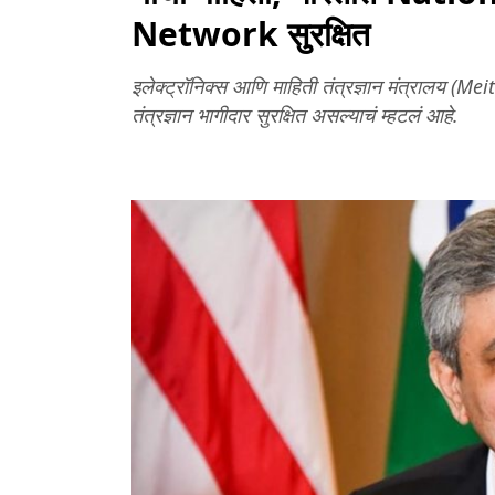
Network सुरक्षित
इलेक्ट्रॉनिक्स आणि माहिती तंत्रज्ञान मंत्रालय (Mei
तंत्रज्ञान भागीदार सुरक्षित असल्याचं म्हटलं आहे.