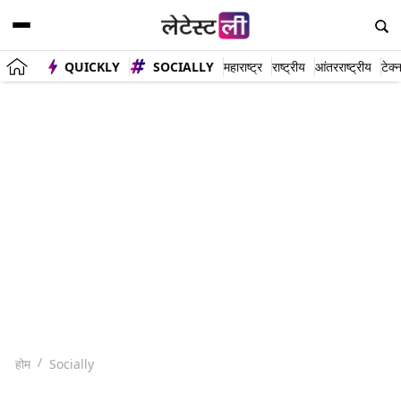
QUICKLY
SOCIALLY
महाराष्ट्र
राष्ट्रीय
आंतरराष्ट्रीय
टेक्
होम
Socially