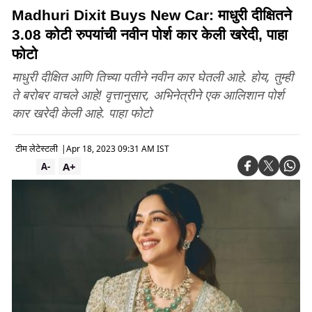
Madhuri Dixit Buys New Car: माधुरी दीक्षितने
3.08 कोटी रुपयांची नवीन पोर्श कार केली खरेदी, पाहा
फोटो
माधुरी दीक्षित आणि तिच्या पतीने नवीन कार घेतली आहे. होय, तुम्ही
ते बरोबर वाचले आहे! वृत्तानुसार, अभिनेत्रीने एक आलिशान पोर्श
कार खरेदी केली आहे. पाहा फोटो
टीम लेटेस्टली
|
Apr 18, 2023 09:31 AM IST
A+
A-