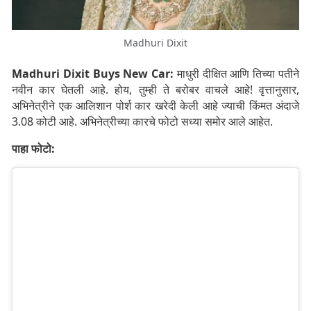
Madhuri Dixit
Madhuri Dixit Buys New Car:
माधुरी दीक्षित आणि तिच्या पतीने
नवीन कार घेतली आहे. होय, तुम्ही ते बरोबर वाचले आहे! वृत्तानुसार,
अभिनेत्रीने एक आलिशान पोर्श कार खरेदी केली आहे ज्याची किंमत अंदाजे
3.08 कोटी आहे. अभिनेत्रीच्या कारचे फोटो सध्या समोर आले आहेत.
पाहा फोटो: