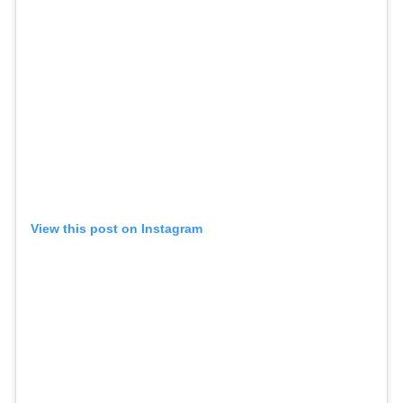
View this post on Instagram