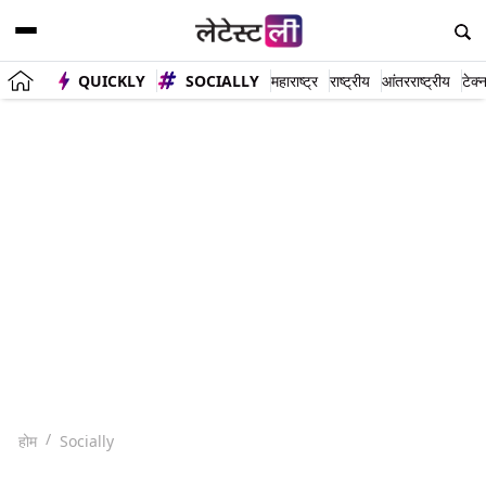
QUICKLY
SOCIALLY
महाराष्ट्र
राष्ट्रीय
आंतरराष्ट्रीय
टेक्
होम
Socially