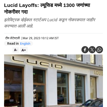
Lucid Layoffs: ल्यूसिड मध्ये 1300 जणांच्या
नोकरीवर गदा
इलेक्ट्रिक व्हेईकल स्टार्टअप Lucid कडून नोकरकपात जाहीर
करण्यात आली आहे.
टीम लेटेस्टली
|
Mar 29, 2023 10:12 AM IST
Read in
English
A+
A-