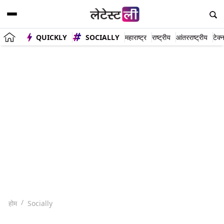
QUICKLY
SOCIALLY
महाराष्ट्र
राष्ट्रीय
आंतरराष्ट्रीय
टेक्
होम
Socially