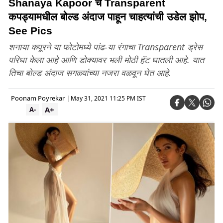
Shanaya Kapoor चे Transparent
कपड्यामधील बोल्ड अंदाज पाहून चाहत्यांची उडेल झोप,
See Pics
शनाया कपूरने या फोटोमध्ये पांढ-या रंगाचा Transparent ड्रेस
परिधा केला आहे आणि डोक्यावर भली मोठी हॅट घातली आहे. यात
तिचा बोल्ड अंदाज सगळ्यांच्या नजरा वळवून घेत आहे.
Poonam Poyrekar
|
May 31, 2021 11:25 PM IST
A+
A-