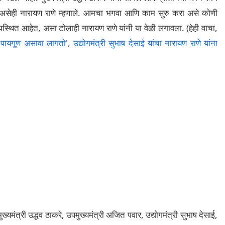
, असेही नारायण राणे म्हणाले. आमचा भगवा आणि काम सुरु करा असे कोणी
्थित आहेत, असा टोलाही नारायण राणे यांनी या वेळी लगावला. (हेही वाचा,
असावा लागतो', उद्योगमंत्री सुभाष देसाई यांचा नारायण राणे यांना
मंत्री उद्धव ठाकरे, उपमुख्यमंत्री अजित पवार, उद्योगमंत्री सुभाष देसाई,