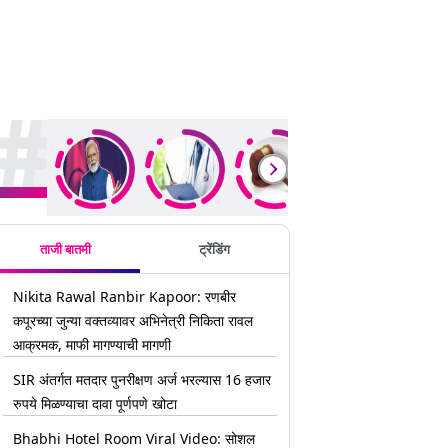
rending Stories
ताजी बातमी
ट्रेंडिंग
Nikita Rawal Ranbir Kapoor: रणबीर
कपूरच्या जुन्या वक्तव्यावर अभिनेत्री निकिता रावल
आक्रमक, माफी मागण्याची मागणी
SIR अंतर्गत मतदार पुनरीक्षण अर्ज भरल्यास 16 हजार
रुपये मिळण्याचा दावा पूर्णपणे खोटा
Bhabhi Hotel Room Viral Video: सोशल