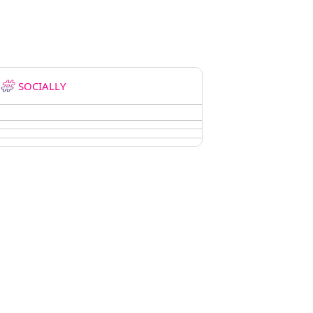
SOCIALLY