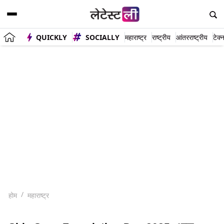
QUICKLY
SOCIALLY
महाराष्ट्र
राष्ट्रीय
आंतरराष्ट्रीय
टेक्
होम
महाराष्ट्र