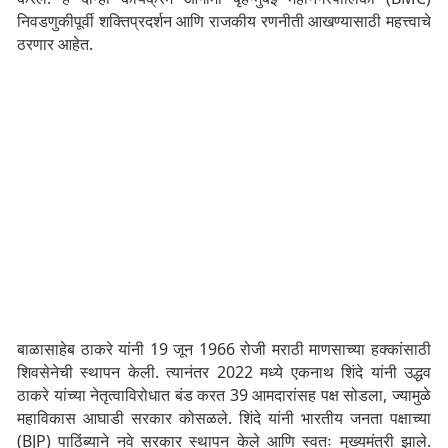
निवडणुकीपूर्वी शक्तिप्रदर्शन आणि राजकीय रणनीती आखण्यासाठी महत्त्वाचे
ठरणार आहेत.
बाळासाहेब ठाकरे यांनी 19 जून 1966 रोजी मराठी माणसाच्या हक्कांसाठी
शिवसेनेची स्थापन केली. त्यानंतर 2022 मध्ये एकनाथ शिंदे यांनी उद्धव
ठाकरे यांच्या नेतृत्वाविरोधात बंड करत 39 आमदारांसह पक्ष सोडला, ज्यामुळे
महाविकास आघाडी सरकार कोसळले. शिंदे यांनी भारतीय जनता पक्षाच्या
(BJP) पाठिंब्याने नवे सरकार स्थापन केले आणि स्वतः मुख्यमंत्री झाले.