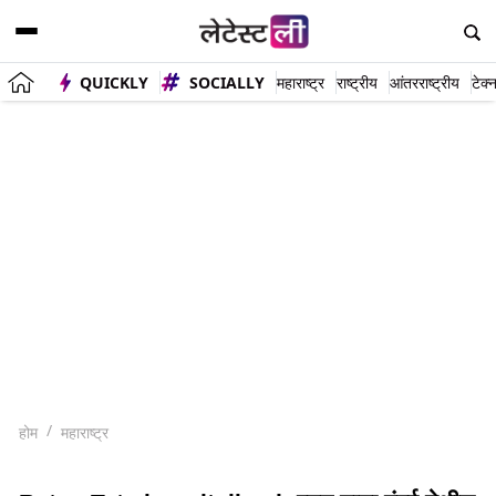
QUICKLY
SOCIALLY
महाराष्ट्र
राष्ट्रीय
आंतरराष्ट्रीय
टेक्
होम
महाराष्ट्र