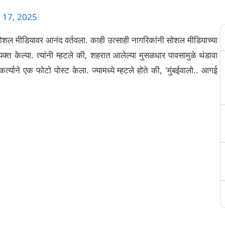
 17, 2025
ोशल मीडियावर आनंद वर्तवला. काही उत्साही नागरिकांनी सोशल मीडियाच्या
क्त केल्या. त्यांनी म्हटले की, शहरात आलेल्या मुसळधार पावसामुळे थंडावा
कर्त्याने एक फोटो पोस्ट केला. ज्यामध्ये म्हटले होते की, 'मुंबईवालो.. आगई