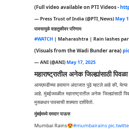
(Full video available on PTI Videos -
htt
— Press Trust of India (@PTI_News)
May 1
पावसामुळे वाहतुकीवर परिणाम
#WATCH
| Maharashtra | Rain lashes par
(Visuals from the Wadi Bunder area)
pi
— ANI (@ANI)
May 17, 2025
महाराष्ट्रातील अनेक जिल्ह्यांसाठी पिवळा
आयएमडीच्या हवामान अंदाजात पुढे म्हटले आहे की, य
आहे. मुंबईजवळील महाराष्ट्रातील अनेक जिल्ह्यांसाठी
मुसळधार पावसाची शक्यता दर्शवितो.
मुंबईमध्ये दमदार पाऊस
Mumbai Rains😍
#mumbairains
pic.twit