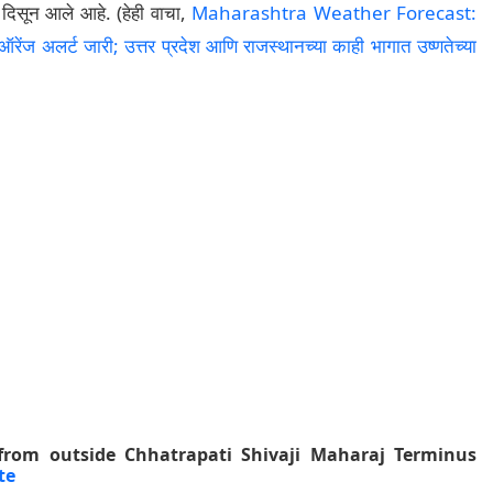
े दिसून आले आहे. (हेही वाचा,
Maharashtra Weather Forecast:
रेंज अलर्ट जारी; उत्तर प्रदेश आणि राजस्थानच्या काही भागात उष्णतेच्या
from outside Chhatrapati Shivaji Maharaj Terminus
te