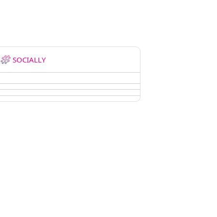
SOCIALLY