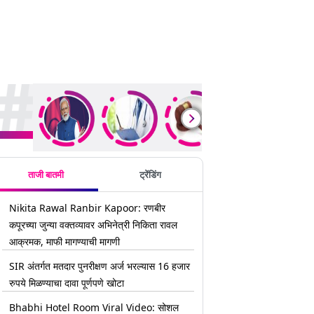
rending Stories
ताजी बातमी
ट्रेंडिंग
Nikita Rawal Ranbir Kapoor: रणबीर
कपूरच्या जुन्या वक्तव्यावर अभिनेत्री निकिता रावल
आक्रमक, माफी मागण्याची मागणी
SIR अंतर्गत मतदार पुनरीक्षण अर्ज भरल्यास 16 हजार
रुपये मिळण्याचा दावा पूर्णपणे खोटा
Bhabhi Hotel Room Viral Video: सोशल