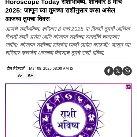
Horoscope Today राशीभविष्य, शनिवार 8 मार्च
2025: जाणून घ्या तुमच्या राशीनुसार कसा असेल
आजचा तुमचा दिवस
आजचे राशीभविष्य, शनिवार 8 मार्च 2025 या दिवशी तुमची आर्थिक
स्थिती कशी असेल आणि कोणत्या राशीच्या व्यक्तींचे चमकणार
नशीब? कोणत्या राशीच्या लोकांना घ्यावी लागेल काळजी? जाणून घ्या
शनिवार म्हणजेच आजच्या दिवसाचे तुमचे राशी भविष्य.
टीम लेटेस्टली
|
Mar 08, 2025 08:00 AM IST
A+
A-