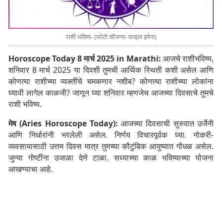
राशी भविष्य- (फोटो सौजन्य- फाइल इमेज)
Horoscope Today 8 मार्च 2025 in Marathi:
आजचे राशीभविष्य,
शनिवार 8 मार्च 2025 या दिवशी तुमची आर्थिक स्थिती कशी असेल आणि
कोणत्या राशीच्या व्यक्तींचे चमकणार नशीब? कोणत्या राशीच्या लोकांना
घ्यावी लागेल काळजी? जाणून घ्या शनिवार म्हणजेच आजच्या दिवसाचे तुमचे
राशी भविष्य.
मेष (Aries Horoscope Today):
आजच्या दिवसाची सुरुवात उर्जेनी
आणि निर्धारांनी भरलेली असेल. निर्णय विचारपूर्वक घ्या. नोकरी-
व्यवसायासाठी उत्तम दिवस मात्र तुमच्या कौटुंबिक आयुष्यात गोंधळ असेल.
जुन्या गोष्टींना उजाळा देणे टाळा. सध्याच्या काळ भविष्याच्या योजना
आखण्याचा आहे.