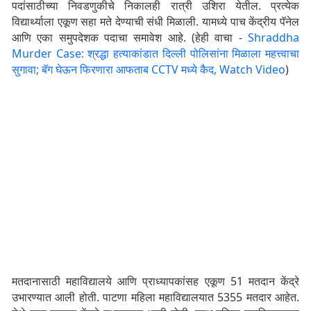
पदांसाठीच्या निवडणुकीचे निकालही रात्री उशिरा येतील. प्रत्येक
विद्यार्थ्याला एकूण सहा मते देण्याची संधी मिळाली. यामध्ये पाच केंद्रीय पॅनेल
आणि एका समुपदेशक पदाचा समावेश आहे. (हेही वाचा -
Shraddha
Murder Case: श्रद्धा हत्याकांडात दिल्ली पोलिसांना मिळाला महत्त्वाचा
सुगावा; बॅग घेऊन फिरणारा आफताब CCTV मध्ये कैद, Watch Video
)
मतदानासाठी महाविद्यालये आणि प्राध्यापकांसह एकूण 51 मतदान केंद्रे
उभारण्यात आली होती. पाटणा महिला महाविद्यालयात 5355 मतदार आहेत.