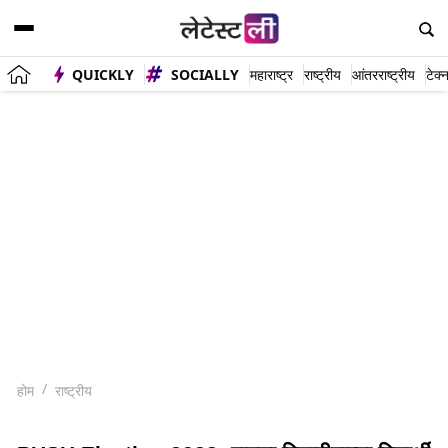
QUICKLY
SOCIALLY
महाराष्ट्र
राष्ट्रीय
आंतरराष्ट्रीय
टेक्
होम
राष्ट्रीय