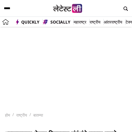
QUICKLY
SOCIALLY
महाराष्ट्र
राष्ट्रीय
आंतरराष्ट्रीय
टेक्
होम
राष्ट्रीय
बातम्या