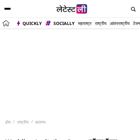
QUICKLY
SOCIALLY
महाराष्ट्र
राष्ट्रीय
आंतरराष्ट्रीय
टेक्
होम
राष्ट्रीय
बातम्या