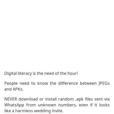
Digital literacy is the need of the hour!
People need to know the difference between JPEGs
and APKs.
NEVER download or install random .apk files sent via
WhatsApp from unknown numbers, even if it looks
like a harmless wedding invite.