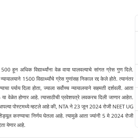
0 हून अधिक विद्यार्थ्यांना वेळ वाया घालवल्याचे सांगत ग्रेस गुण दिले.
्यायालयाने 1500 विद्यार्थ्यांचे ग्रेस गुणांसह निकाल रद्द केले होते. त्यानंतर
घेण्याचा पर्याय दिला होता, ज्याला सर्वोच्च न्यायालयाने सहमती दर्शवली. आता
5 या वेळेत होणार आहे. त्यासाठीची प्रवेशपत्रे लवकरच दिली जाणार आहेत.
 आपल्या पोस्टमध्ये म्हटले आहे की, NTA ने 23 जून 2024 रोजी NEET UG
ेड्यूल करण्याचा निर्णय घेतला आहे. त्यामुळे आता ज्यांनी 5 मे 2024 रोजी
 देता येणार आहे.