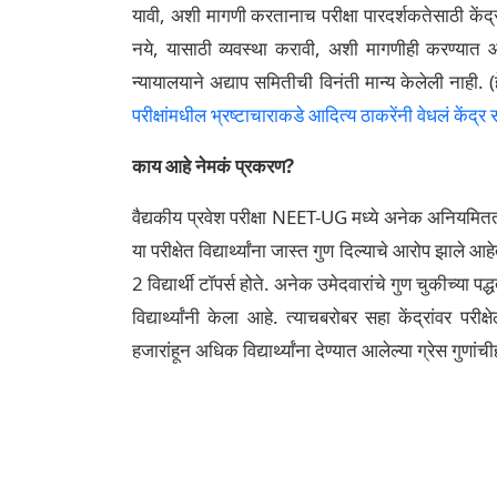
यावी, अशी मागणी करतानाच परीक्षा पारदर्शकतेसाठी केंद्र
नये, यासाठी व्यवस्था करावी, अशी मागणीही करण्यात 
न्यायालयाने अद्याप समितीची विनंती मान्य केलेली नाही. (
परीक्षांमधील भ्रष्टाचाराकडे आदित्य ठाकरेंनी वेधलं केंद्र
काय आहे नेमकं प्रकरण?
वैद्यकीय प्रवेश परीक्षा NEET-UG मध्ये अनेक अनियमित
या परीक्षेत विद्यार्थ्यांना जास्त गुण दिल्याचे आरोप झाले 
2 विद्यार्थी टॉपर्स होते. अनेक उमेदवारांचे गुण चुकीच्या पद
विद्यार्थ्यांनी केला आहे. त्याचबरोबर सहा केंद्रांवर पर
हजारांहून अधिक विद्यार्थ्यांना देण्यात आलेल्या ग्रेस गुणा