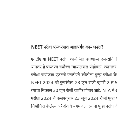
NEET परीक्षा प्रकरणात आतापर्यंत काय घडलं?
एनटीए या NEET परीक्षा आयोजित करणाऱ्या एजन्सीने 150
यानंतर हे प्रकरण सर्वोच्च न्यायालयात पोहोचले. त्यानंतर न
परीक्षा संयोजक एजन्सी एनटीएने कोर्टाला पुन्हा परीक्षा 
NEET 2024 ची पुनर्परीक्षा 23 जून रोजी दुपारी 2 ते 
त्याचा निकाल 30 जून रोजी जाहीर होणार आहे. NTA ने
परीक्षा 2024 चे वेळापत्रक 23 जून 2024 रोजी पुन्हा श
नियोजित केलेल्या परीक्षेत वेळ गमावला त्यांना पुन्हा परीक्षा