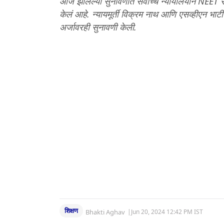
आज झालेल्या सुनावणीत सर्वोच्च न्यायालयाने NEET
केलं आहे. न्यायमूर्ती विक्रम नाथ आणि एसव्हीएन भाटी 
अर्जावरही सुनावणी केली.
शिक्षण
Bhakti Aghav
|
Jun 20, 2024 12:42 PM IST