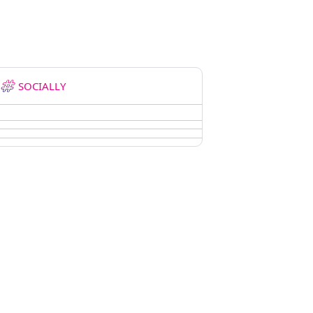
SOCIALLY