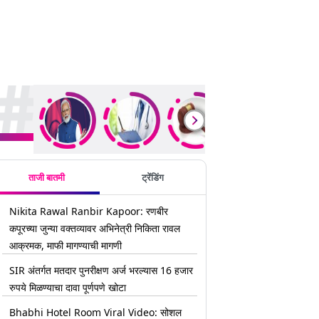
rending Stories
ताजी बातमी
ट्रेंडिंग
Nikita Rawal Ranbir Kapoor: रणबीर
कपूरच्या जुन्या वक्तव्यावर अभिनेत्री निकिता रावल
आक्रमक, माफी मागण्याची मागणी
SIR अंतर्गत मतदार पुनरीक्षण अर्ज भरल्यास 16 हजार
रुपये मिळण्याचा दावा पूर्णपणे खोटा
Bhabhi Hotel Room Viral Video: सोशल