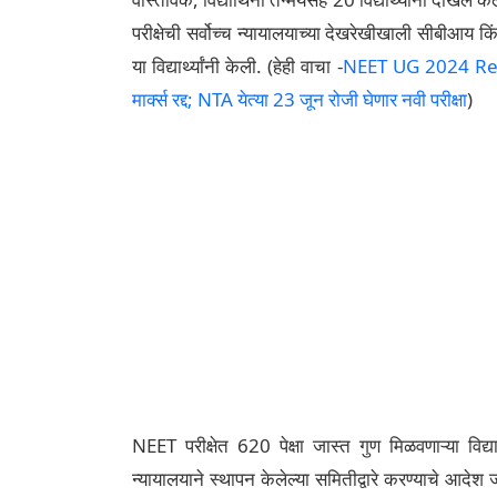
परीक्षेची सर्वोच्च न्यायालयाच्या देखरेखीखाली सीबीआय क
या विद्यार्थ्यांनी केली. (हेही वाचा -
NEET UG 2024 Result: 
मार्क्स रद्द; NTA येत्या 23 जून रोजी घेणार नवी परीक्षा
)
NEET परीक्षेत 620 पेक्षा जास्त गुण मिळवणाऱ्या विद्या
न्यायालयाने स्थापन केलेल्या समितीद्वारे करण्याचे आदेश