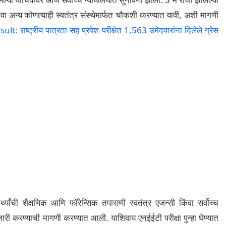
िंवा अन्य कोणत्याही स्वतंत्र संस्थेमार्फत चौकशी करण्यात यावी, अशी मागणी
राष्ट्रीय पात्रता सह प्रवेश परीक्षेत 1,563 उमेदवारांना दिलेले ग्रेस
र्थ्यांची शैक्षणिक आणि फॉरेन्सिक तपासणी स्वतंत्र एजन्सी किंवा सर्वोच्च
 जारी करण्याची मागणी करण्यात आली. याशिवाय एनईईटी परीक्षा पुन्हा घेण्यात