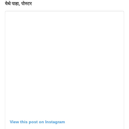
येथे पाहा, पोस्टर
View this post on Instagram