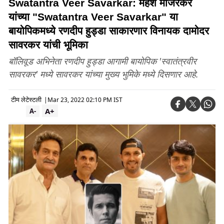
Swatantra Veer Savarkar: महेश मांजरेकर
यांच्या "Swatantra Veer Savarkar" या
बायोपिकमध्ये रणदीप हुड्डा साकारणार विनायक दामोदर
सावरकर यांची भूमिका
बॉलिवूड अभिनेता रणदीप हुड्डा आगामी बायोपिक 'स्वातंत्रवीर
सावरकर' मध्ये सावरकर यांच्या मुख्य भुमिके मध्ये दिसणार आहे.
टीम लेटेस्टली
|
Mar 23, 2022 02:10 PM IST
A+
A-