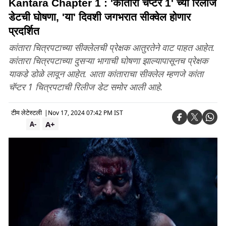
Kantara Chapter 1 : 'कांतारा चॅप्टर 1' च्या रिलीज
डेटची घोषणा, 'या' दिवशी जगभरात सीक्वेल होणार
प्रदर्शित
कांतारा चित्रपटाच्या सीक्लेलची प्रेक्षक आतुरतेने वाट पाहत आहेत.
कांतारा चित्रपटाच्या दुसऱ्या भागाची घोषणा झाल्यापासूनच प्रेक्षक
याकडे डोळे लावून आहेत. आता कांताराचा सीक्लेल म्हणजे कांता
चॅप्टर 1 चित्रपटाची रिलीज डेट समोर आली आहे.
टीम लेटेस्टली
|
Nov 17, 2024 07:42 PM IST
A+
A-