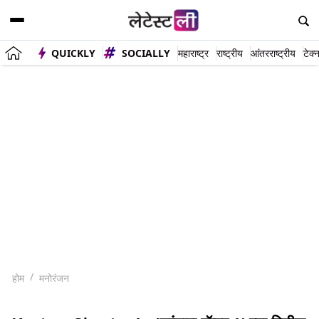
QUICKLY
SOCIALLY
महाराष्ट्र
राष्ट्रीय
आंतरराष्ट्रीय
टेक्
होम
मनोरंजन