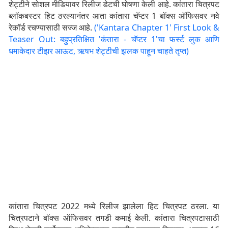
शेट्टीने सोशल मीडियावर रिलीज डेटची घोषणा केली आहे. कांतारा चित्रपट
ब्लॉकबस्टर हिट ठरल्यानंतर आता कांतारा चॅप्टर 1 बॉक्स ऑफिसवर नवे
रेकॉर्ड रचण्यासाठी सज्ज आहे.
('Kantara Chapter 1' First Look &
Teaser Out: बहुप्रतिक्षित 'कंतारा - चॅप्टर 1'चा फर्स्ट लुक आणि
धमाकेदार टीझर आऊट, ऋषभ शेट्टीची झलक पाहून चाहते तृप्त)
कांतारा चित्रपट 2022 मध्ये रिलीज झालेला हिट चित्रपट ठरला. या
चित्रपटाने बॉक्स ऑफिसवर तगडी कमाई केली. कांतारा चित्रपटासाठी