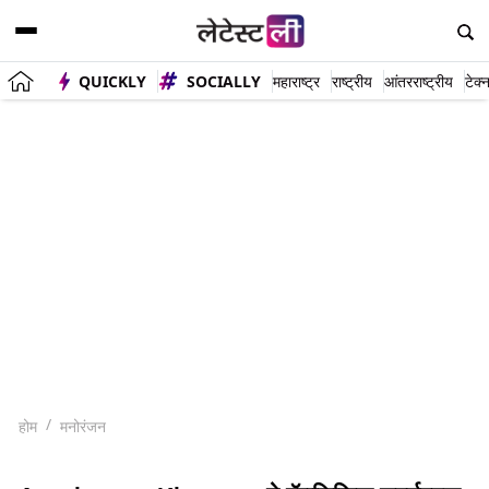
QUICKLY
SOCIALLY
महाराष्ट्र
राष्ट्रीय
आंतरराष्ट्रीय
टेक्
होम
मनोरंजन