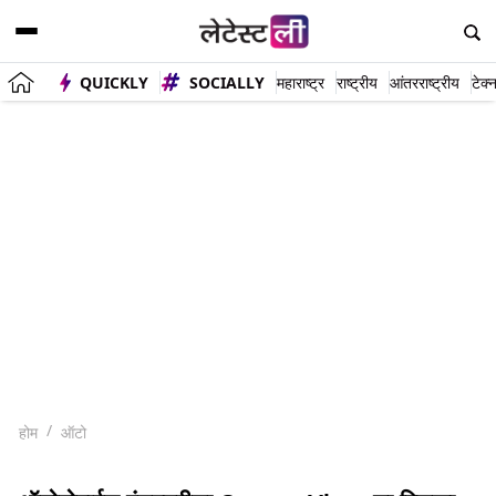
QUICKLY
SOCIALLY
महाराष्ट्र
राष्ट्रीय
आंतरराष्ट्रीय
टेक्
होम
ऑटो