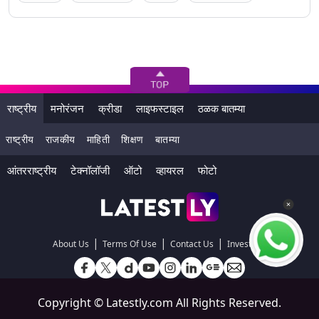
राष्ट्रीय
मनोरंजन
क्रीडा
लाइफस्टाइल
ठळक बातम्या
राष्ट्रीय
राजकीय
माहिती
शिक्षण
बातम्या
आंतरराष्ट्रीय
टेक्नॉलॉजी
ऑटो
व्हायरल
फोटो
|
|
|
About Us
Terms Of Use
Contact Us
Investors
Copyright ©
Latestly.com
All Rights Reserved.