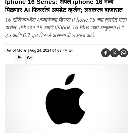
Iphone 16 Series: ॲपल iphone 16 मध्ये
मिळणार AI फिचर्सचं अपडेट व्हर्जन; लवकरच बाजारात
16 सीरीजमधील आयफोनचा डिस्प्ले iPhone 15 च्या तुलनेत मोठा
असेल. iPhone 16 आणि iPhone 16 Plus मध्ये अनुक्रम 6.1
इंच आणि 6.7 इंच डिस्प्ले असण्याची शक्यता आहे.
Amol More
|
Aug 24, 2024 04:09 PM IST
A+
A-