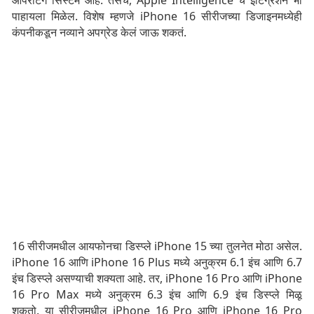
ऑपरेटिंग सिस्टम आहे. तसेच, Apple Intelligence चे इंटिग्रेशन भी
पाहायला मिळेल. विशेष म्हणजे iPhone 16 सीरीजच्या डिजाइनमध्येही
कंपनीकडून नव्याने अपग्रेड केलं जाऊ शकतं.
16 सीरीजमधील आयफोनचा डिस्प्ले iPhone 15 च्या तुलनेत मोठा असेल.
iPhone 16 आणि iPhone 16 Plus मध्ये अनुक्रम 6.1 इंच आणि 6.7
इंच डिस्प्ले असण्याची शक्यता आहे. तर, iPhone 16 Pro आणि iPhone
16 Pro Max मध्ये अनुक्रम 6.3 इंच आणि 6.9 इंच डिस्प्ले मिळू
शकतो. या सीरीजमधील iPhone 16 Pro आणि iPhone 16 Pro