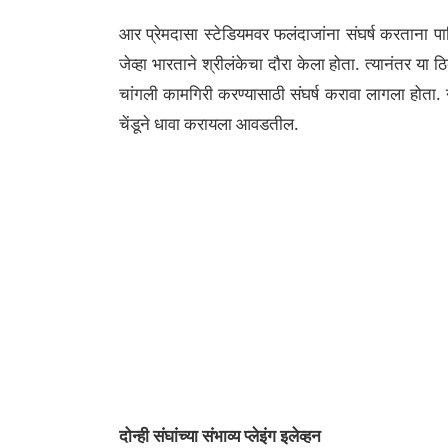
आर प्रेमदासा स्टेडियमवर फलंदाजांना संघर्ष करताना पा
जेव्हा भारताने श्रीलंकेचा दौरा केला होता. त्यानंतर या 
चांगली कामगिरी करण्यासाठी संघर्ष करावा लागला होता
चेंडूने धावा करायला आवडतील.
दोन्ही संघांच्या संभाव्य प्लेइंग इलेव्हन