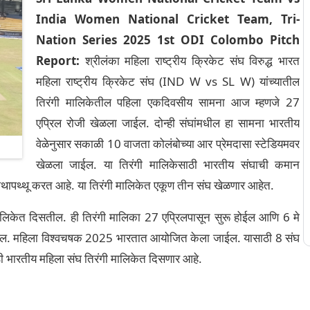
India Women National Cricket Team, Tri-
Nation Series 2025 1st ODI Colombo Pitch
Report:
श्रीलंका महिला राष्ट्रीय क्रिकेट संघ विरुद्ध भारत
महिला राष्ट्रीय क्रिकेट संघ (IND W vs SL W) यांच्यातील
तिरंगी मालिकेतील पहिला एकदिवसीय सामना आज म्हणजे 27
एप्रिल रोजी खेळला जाईल. दोन्ही संघांमधील हा सामना भारतीय
वेळेनुसार सकाळी 10 वाजता कोलंबोच्या आर प्रेमदासा स्टेडियमवर
खेळला जाईल. या तिरंगी मालिकेसाठी भारतीय संघाची कमान
 अथापथ्थू करत आहे. या तिरंगी मालिकेत एकूण तीन संघ खेळणार आहेत.
मालिकेत दिसतील. ही तिरंगी मालिका 27 एप्रिलपासून सुरू होईल आणि 6 मे
ी जाईल. महिला विश्वचषक 2025 भारतात आयोजित केला जाईल. यासाठी 8 संघ
ासाठी भारतीय महिला संघ तिरंगी मालिकेत दिसणार आहे.