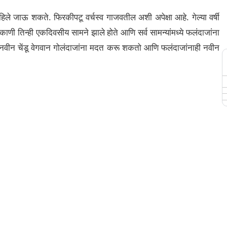
हिले जाऊ शकते. फिरकीपटू वर्चस्व गाजवतील अशी अपेक्षा आहे. गेल्या वर्षी
ठिकाणी तिन्ही एकदिवसीय सामने झाले होते आणि सर्व सामन्यांमध्ये फलंदाजांना
. नवीन चेंडू वेगवान गोलंदाजांना मदत करू शकतो आणि फलंदाजांनाही नवीन