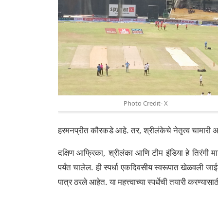
Photo Credit- X
हरमनप्रीत कौरकडे आहे. तर, श्रीलंकेचे नेतृत्व चामारी
दक्षिण आफ्रिका, श्रीलंका आणि टीम इंडिया हे तिरंगी 
पर्यंत चालेल. ही स्पर्धा एकदिवसीय स्वरूपात खेळवल
पात्र ठरले आहेत. या महत्त्वाच्या स्पर्धेची तयारी करण्य