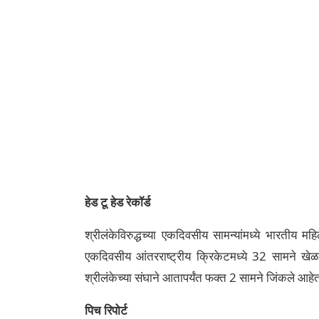
हेड टू हेड रेकॉर्ड
श्रीलंकेविरुद्धच्या एकदिवसीय सामन्यांमध्ये भारतीय महि
एकदिवसीय आंतरराष्ट्रीय क्रिकेटमध्ये 32 सामने खे
श्रीलंकेच्या संघाने आतापर्यंत फक्त 2 सामने जिंकले आहे
पिच रिपोर्ट