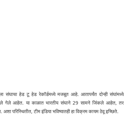
ला संघाचा हेड टू हेड रेकॉर्डमध्ये मजबूत आहे. आतापर्यंत दोन्ही संघांमध्ये
ळले गेले आहेत. या काळात भारतीय संघाने 29 सामने जिंकले आहेत, तर
त. अशा परिस्थितीत, टीम इंडिया भविष्यातही हा विक्रम कायम ठेवू इच्छिते.