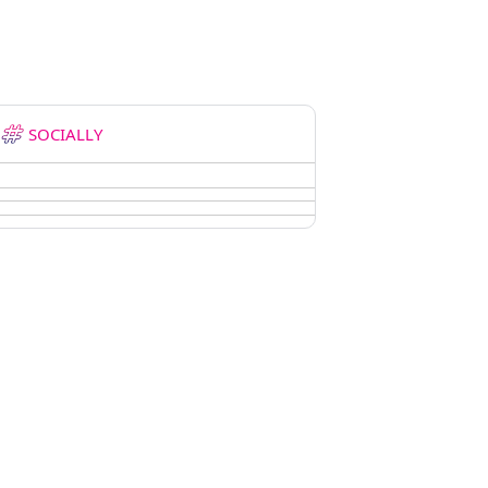
SOCIALLY