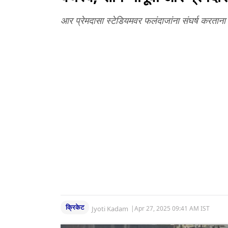
आर प्रेमदासा स्टेडियमवर फलंदाजांना संघर्ष करता
क्रिकेट
Jyoti Kadam
|
Apr 27, 2025 09:41 AM IST