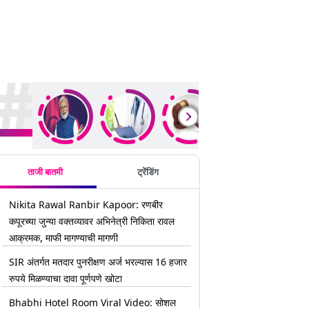
rending Stories
ताजी बातमी
ट्रेंडिंग
Nikita Rawal Ranbir Kapoor: रणबीर
कपूरच्या जुन्या वक्तव्यावर अभिनेत्री निकिता रावल
आक्रमक, माफी मागण्याची मागणी
SIR अंतर्गत मतदार पुनरीक्षण अर्ज भरल्यास 16 हजार
रुपये मिळण्याचा दावा पूर्णपणे खोटा
Bhabhi Hotel Room Viral Video: सोशल