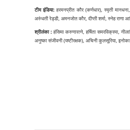
टीम इंडिया:
हरमनप्रीत कौर (कर्णधार), स्मृती मानधना, 
अरुंधती रेड्डी, अमनजोत कौर, दीप्ती शर्मा, स्नेह राणा
श्रीलंका :
हंसिमा करुणारत्ने, हर्षिता समरविक्रमा, नीला
अनुष्का संजीवनी (यष्टीरक्षक), अचिनी कुलसूरिया, इनोका 