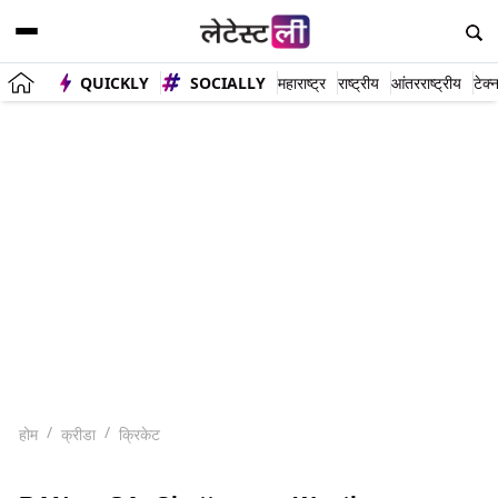
QUICKLY
SOCIALLY
महाराष्ट्र
राष्ट्रीय
आंतरराष्ट्रीय
टेक्
होम
क्रीडा
क्रिकेट