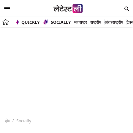
QUICKLY
SOCIALLY
महाराष्ट्र
राष्ट्रीय
आंतरराष्ट्रीय
टेक्
होम
Socially