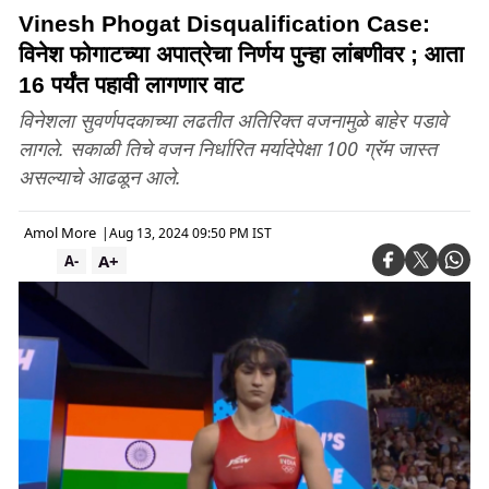
Vinesh Phogat Disqualification Case:
विनेश फोगाटच्या अपात्रेचा निर्णय पुन्हा लांबणीवर ; आता
16 पर्यंत पहावी लागणार वाट
विनेशला सुवर्णपदकाच्या लढतीत अतिरिक्त वजनामुळे बाहेर पडावे
लागले. सकाळी तिचे वजन निर्धारित मर्यादेपेक्षा 100 ग्रॅम जास्त
असल्याचे आढळून आले.
Amol More
|
Aug 13, 2024 09:50 PM IST
A+
A-