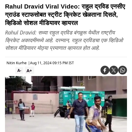
Rahul Dravid Viral Video: राहुल द्रविड एनसीए
ग्राउंड स्टाफसोबत स्ट्रीट क्रिकेट खेळताना दिसले,
व्हिडिओ सोशल मीडियावर व्हायरल
Rahul Dravid: सध्या राहुल द्रविड बंगळुरू येथील राष्ट्रीय
क्रिकेट अकादमीमध्ये आहे. दरम्यान, राहुल द्रविडचा एक व्हिडिओ
सोशल मीडियावर मोठ्या प्रमाणात व्हायरल होत आहे.
Nitin Kurhe
|
Aug 11, 2024 09:15 PM IST
A+
A-