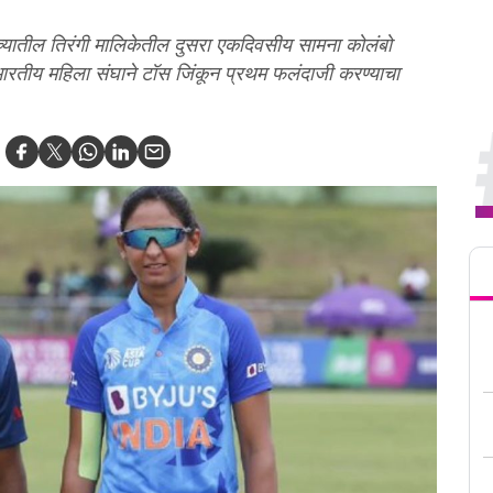
ंच्यातील तिरंगी मालिकेतील दुसरा एकदिवसीय सामना कोलंबो
ारतीय महिला संघाने टॉस जिंकून प्रथम फलंदाजी करण्याचा
Tren