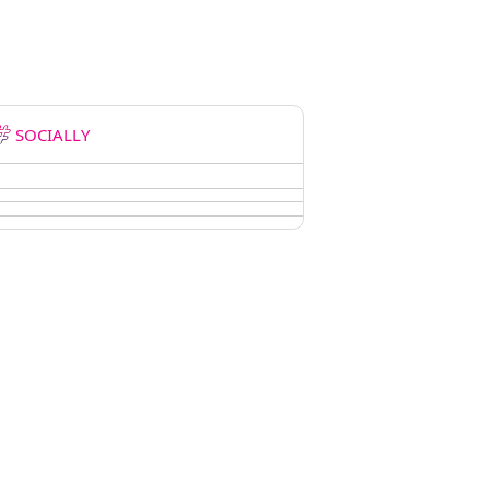
SOCIALLY