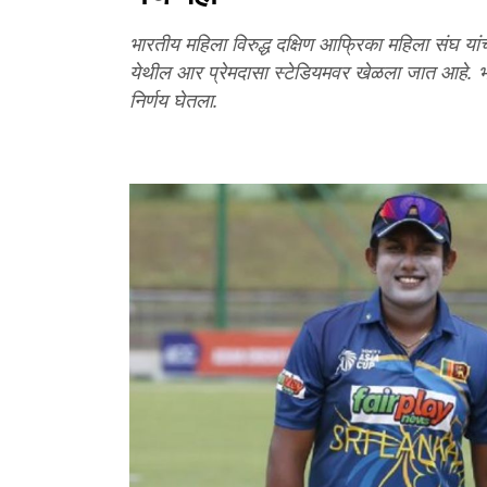
भारतीय महिला विरुद्ध दक्षिण आफ्रिका महिला संघ या
येथील आर प्रेमदासा स्टेडियमवर खेळला जात आहे. भ
निर्णय घेतला.