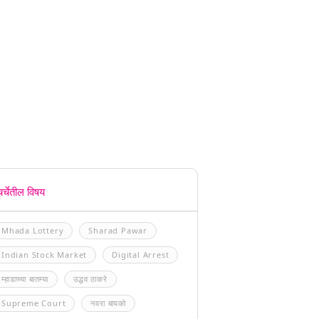
चर्चेतील विषय
Mhada Lottery
Sharad Pawar
Indian Stock Market
Digital Arrest
म्हाडाच्या बातम्या
उद्धव ठाकरे
Supreme Court
नवरा बायको