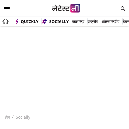
QUICKLY
SOCIALLY
महाराष्ट्र
राष्ट्रीय
आंतरराष्ट्रीय
टेक्
होम
Socially